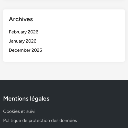
Archives
February 2026
January 2026
December 2025
Mentions légales
Cookies et suivi
Politique de protection des données