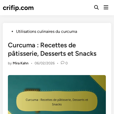
Skip
crifip.com
Mai
to
Open
Men
Search
content
Posted
Utilisations culinaires du curcuma
in
Curcuma : Recettes de
pâtisserie, Desserts et Snacks
by
Mira Kahn
•
06/02/2026
•
0