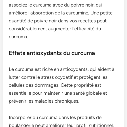
associez le curcuma avec du poivre noir, qui
améliore l’absorption de la curcumine. Une petite
quantité de poivre noir dans vos recettes peut
considérablement augmenter l’efficacité du
curcuma.
Effets antioxydants du curcuma
Le curcuma est riche en antioxydants, qui aident à
lutter contre le stress oxydatif et protègent les
cellules des dommages. Cette propriété est
essentielle pour maintenir une santé globale et
prévenir les maladies chroniques.
Incorporer du curcuma dans les produits de
boulangerie peut améliorer leur profil nutritionnel.