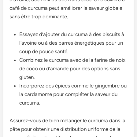
café de curcuma peut améliorer la saveur globale
sans être trop dominante.
Essayez d’ajouter du curcuma à des biscuits à
l’avoine ou à des barres énergétiques pour un
coup de pouce santé.
Combinez le curcuma avec de la farine de noix
de coco ou d’amande pour des options sans
gluten.
Incorporez des épices comme le gingembre ou
la cardamome pour compléter la saveur du
curcuma.
Assurez-vous de bien mélanger le curcuma dans la
pâte pour obtenir une distribution uniforme de la