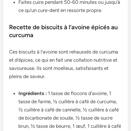
Faites cuire pendant 50-60 minutes ou jusqu’à
ce qu’un cure-dent en ressorte propre.
Recette de biscuits à l’avoine épicés au
curcuma
Ces biscuits à l’avoine sont rehaussés de curcuma
et d’épices, ce qui en fait une collation nutritive et
savoureuse. Ils sont moelleux, satisfaisants et
pleins de saveur.
Ingrédients :
1 tasse de flocons d’avoine, 1
tasse de farine, ½ cuillère à café de curcuma,
½ cuillère à café de cannelle, ½ cuillère à café
de bicarbonate de soude, ½ tasse de sucre
brun, ½ tasse de beurre, 1 œuf, 1 cuillère à café