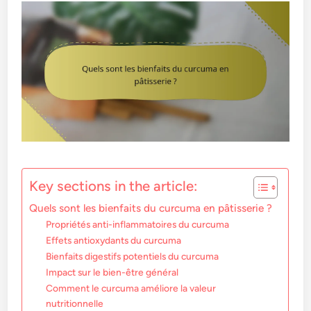
Key sections in the article:
Quels sont les bienfaits du curcuma en pâtisserie ?
Propriétés anti-inflammatoires du curcuma
Effets antioxydants du curcuma
Bienfaits digestifs potentiels du curcuma
Impact sur le bien-être général
Comment le curcuma améliore la valeur
nutritionnelle