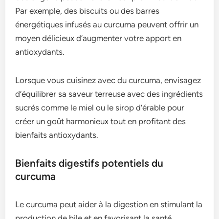
Par exemple, des biscuits ou des barres
énergétiques infusés au curcuma peuvent offrir un
moyen délicieux d’augmenter votre apport en
antioxydants.
Lorsque vous cuisinez avec du curcuma, envisagez
d’équilibrer sa saveur terreuse avec des ingrédients
sucrés comme le miel ou le sirop d’érable pour
créer un goût harmonieux tout en profitant des
bienfaits antioxydants.
Bienfaits digestifs potentiels du
curcuma
Le curcuma peut aider à la digestion en stimulant la
production de bile et en favorisant la santé