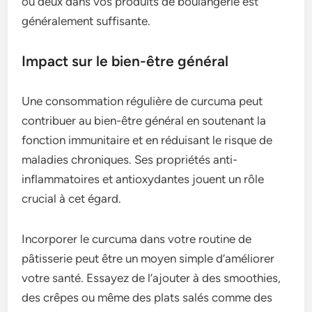
ou deux dans vos produits de boulangerie est
généralement suffisante.
Impact sur le bien-être général
Une consommation régulière de curcuma peut
contribuer au bien-être général en soutenant la
fonction immunitaire et en réduisant le risque de
maladies chroniques. Ses propriétés anti-
inflammatoires et antioxydantes jouent un rôle
crucial à cet égard.
Incorporer le curcuma dans votre routine de
pâtisserie peut être un moyen simple d’améliorer
votre santé. Essayez de l’ajouter à des smoothies,
des crêpes ou même des plats salés comme des