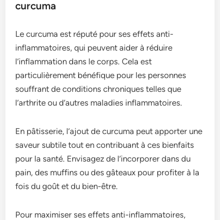
curcuma
Le curcuma est réputé pour ses effets anti-
inflammatoires, qui peuvent aider à réduire
l’inflammation dans le corps. Cela est
particulièrement bénéfique pour les personnes
souffrant de conditions chroniques telles que
l’arthrite ou d’autres maladies inflammatoires.
En pâtisserie, l’ajout de curcuma peut apporter une
saveur subtile tout en contribuant à ces bienfaits
pour la santé. Envisagez de l’incorporer dans du
pain, des muffins ou des gâteaux pour profiter à la
fois du goût et du bien-être.
Pour maximiser ses effets anti-inflammatoires,