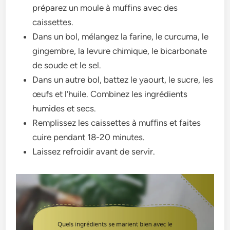
préparez un moule à muffins avec des
caissettes.
Dans un bol, mélangez la farine, le curcuma, le
gingembre, la levure chimique, le bicarbonate
de soude et le sel.
Dans un autre bol, battez le yaourt, le sucre, les
œufs et l’huile. Combinez les ingrédients
humides et secs.
Remplissez les caissettes à muffins et faites
cuire pendant 18-20 minutes.
Laissez refroidir avant de servir.