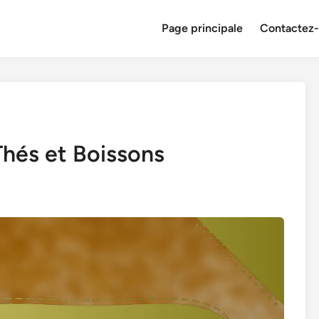
Page principale
Contactez
hés et Boissons