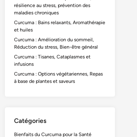
résilience au stress, prévention des
maladies chroniques
Curcuma : Bains relaxants, Aromathérapie
et huiles
Curcuma : Amélioration du sommeil,
Réduction du stress, Bien-être général
Curcuma : Tisanes, Cataplasmes et
infusions
Curcuma : Options végétariennes, Repas
à base de plantes et saveurs
Catégories
Bienfaits du Curcuma pour la Santé