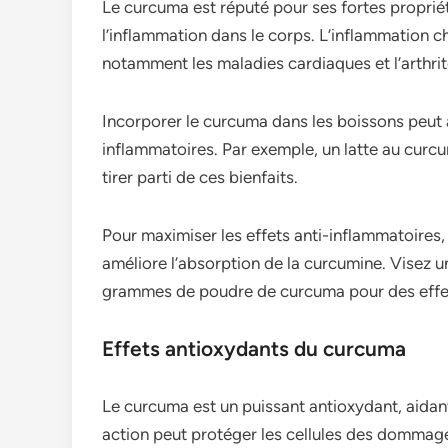
Le curcuma est réputé pour ses fortes propriét
l’inflammation dans le corps. L’inflammation c
notamment les maladies cardiaques et l’arthrit
Incorporer le curcuma dans les boissons peut
inflammatoires. Par exemple, un latte au curc
tirer parti de ces bienfaits.
Pour maximiser les effets anti-inflammatoires,
améliore l’absorption de la curcumine. Visez 
grammes de poudre de curcuma pour des effet
Effets antioxydants du curcuma
Le curcuma est un puissant antioxydant, aidant 
action peut protéger les cellules des dommage