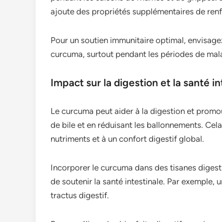
ajoute des propriétés supplémentaires de ren
Pour un soutien immunitaire optimal, envisa
curcuma, surtout pendant les périodes de ma
Impact sur la digestion et la santé in
Le curcuma peut aider à la digestion et promou
de bile et en réduisant les ballonnements. Cel
nutriments et à un confort digestif global.
Incorporer le curcuma dans des tisanes diges
de soutenir la santé intestinale. Par exemple,
tractus digestif.