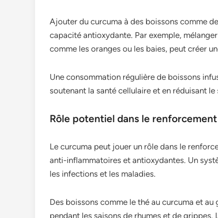
Ajouter du curcuma à des boissons comme des 
capacité antioxydante. Par exemple, mélanger 
comme les oranges ou les baies, peut créer un
Une consommation régulière de boissons infus
soutenant la santé cellulaire et en réduisant le
Rôle potentiel dans le renforcement
Le curcuma peut jouer un rôle dans le renforc
anti-inflammatoires et antioxydantes. Un systè
les infections et les maladies.
Des boissons comme le thé au curcuma et au 
pendant les saisons de rhumes et de grippes.