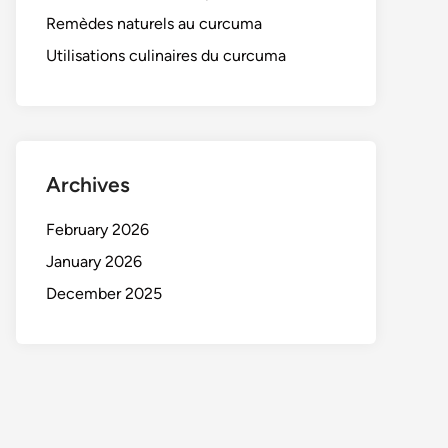
Remèdes naturels au curcuma
Utilisations culinaires du curcuma
Archives
February 2026
January 2026
December 2025