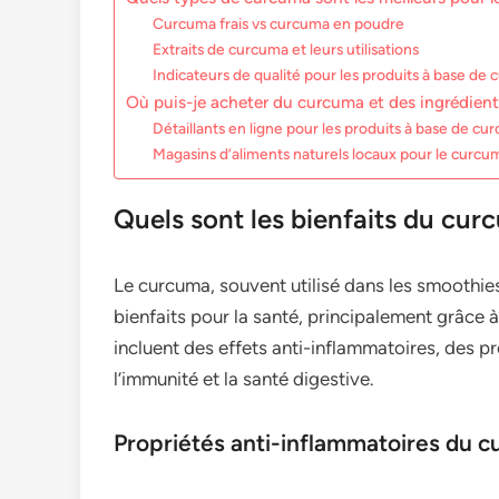
Curcuma frais vs curcuma en poudre
Extraits de curcuma et leurs utilisations
Indicateurs de qualité pour les produits à base de
Où puis-je acheter du curcuma et des ingrédient
Détaillants en ligne pour les produits à base de cu
Magasins d’aliments naturels locaux pour le curcu
Quels sont les bienfaits du cur
Le curcuma, souvent utilisé dans les smoothies
bienfaits pour la santé, principalement grâce 
incluent des effets anti-inflammatoires, des p
l’immunité et la santé digestive.
Propriétés anti-inflammatoires du 