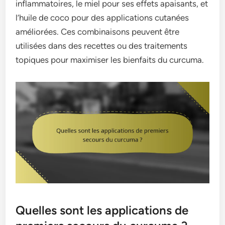
inflammatoires, le miel pour ses effets apaisants, et
l’huile de coco pour des applications cutanées
améliorées. Ces combinaisons peuvent être
utilisées dans des recettes ou des traitements
topiques pour maximiser les bienfaits du curcuma.
Quelles sont les applications de