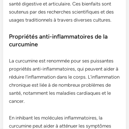
santé digestive et articulaire. Ces bienfaits sont
soutenus par des recherches scientifiques et des
usages traditionnels à travers diverses cultures.
Propriétés anti-inflammatoires de la
curcumine
La curcumine est renommée pour ses puissantes
propriétés anti-inflammatoires, qui peuvent aider à
réduire l’inflammation dans le corps. L’inflammation
chronique est liée à de nombreux problèmes de
santé, notamment les maladies cardiaques et le
cancer.
En inhibant les molécules inflammatoires, la
curcumine peut aider à atténuer les symptômes