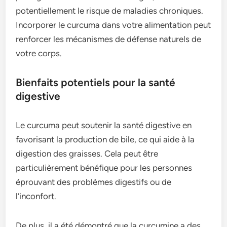
potentiellement le risque de maladies chroniques.
Incorporer le curcuma dans votre alimentation peut
renforcer les mécanismes de défense naturels de
votre corps.
Bienfaits potentiels pour la santé
digestive
Le curcuma peut soutenir la santé digestive en
favorisant la production de bile, ce qui aide à la
digestion des graisses. Cela peut être
particulièrement bénéfique pour les personnes
éprouvant des problèmes digestifs ou de
l’inconfort.
De plus, il a été démontré que la curcumine a des