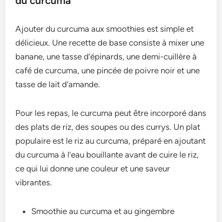
du curcuma
Ajouter du curcuma aux smoothies est simple et
délicieux. Une recette de base consiste à mixer une
banane, une tasse d’épinards, une demi-cuillère à
café de curcuma, une pincée de poivre noir et une
tasse de lait d’amande.
Pour les repas, le curcuma peut être incorporé dans
des plats de riz, des soupes ou des currys. Un plat
populaire est le riz au curcuma, préparé en ajoutant
du curcuma à l’eau bouillante avant de cuire le riz,
ce qui lui donne une couleur et une saveur
vibrantes.
Smoothie au curcuma et au gingembre