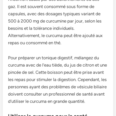
gaz. Il est souvent consommé sous forme de
capsules, avec des dosages typiques variant de
500 à 2000 mg de curcumine par jour, selon les
besoins et la tolérance individuels.
Alternativement, le curcuma peut être ajouté aux
repas ou consommé en thé.
Pour préparer un tonique digestif, mélangez du
curcuma avec de l’eau tiède, du jus de citron et une
pincée de sel. Cette boisson peut être prise avant
les repas pour stimuler la digestion. Cependant, les
personnes ayant des problèmes de vésicule biliaire
doivent consulter un professionnel de santé avant
d’utiliser le curcuma en grande quantité.