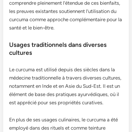
comprendre pleinement l’étendue de ces bienfaits,
les preuves existantes soutiennent l’utilisation du
curcuma comme approche complémentaire pour la
santé et le bien-être.
Usages traditionnels dans diverses
cultures
Le curcuma est utilisé depuis des siècles dans la
médecine traditionnelle à travers diverses cultures,
notamment en Inde et en Asie du Sud-Est. Il est un
élément de base des pratiques ayurvédiques, où il
est apprécié pour ses propriétés curatives.
En plus de ses usages culinaires, le curcuma a été
employé dans des rituels et comme teinture