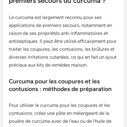
premiers secours du curcuma ?
Le curcuma est largement reconnu pour ses
applications de premiers secours, notamment en
raison de ses propriétés anti-inflammatoires et
antiseptiques. Il peut être utilisé efficacement pour
traiter les coupures, les contusions, les brûlures et
diverses irritations cutanées, ce qui en fait un ajout
précieux aux kits de remèdes maison.
Curcuma pour les coupures et les
contusions : méthodes de préparation
Pour utiliser le curcuma pour les coupures et les
contusions, créez une pâte en mélangeant de la
poudre de curcuma avec de l’eau ou de l’huile de