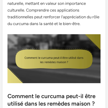
naturelle, mettant en valeur son importance
culturelle. Comprendre ces applications
traditionnelles peut renforcer l’appréciation du rôle
du curcuma dans la santé et le bien-être.
Comment le curcuma peut-il être
utilisé dans les remèdes maison ?