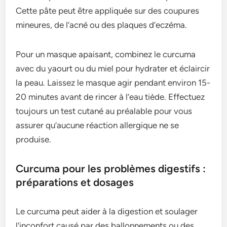
Cette pâte peut être appliquée sur des coupures
mineures, de l’acné ou des plaques d’eczéma.
Pour un masque apaisant, combinez le curcuma
avec du yaourt ou du miel pour hydrater et éclaircir
la peau. Laissez le masque agir pendant environ 15-
20 minutes avant de rincer à l’eau tiède. Effectuez
toujours un test cutané au préalable pour vous
assurer qu’aucune réaction allergique ne se
produise.
Curcuma pour les problèmes digestifs :
préparations et dosages
Le curcuma peut aider à la digestion et soulager
l’inconfort causé par des ballonnements ou des