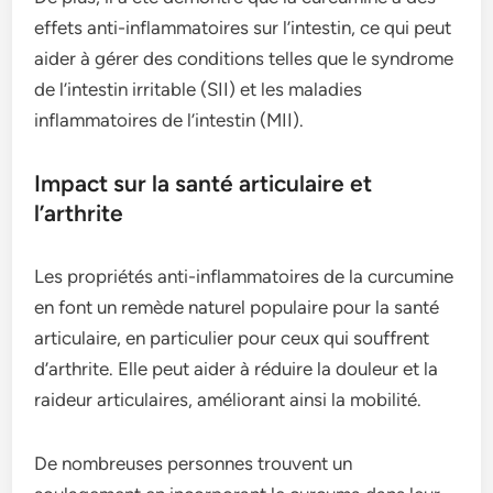
effets anti-inflammatoires sur l’intestin, ce qui peut
aider à gérer des conditions telles que le syndrome
de l’intestin irritable (SII) et les maladies
inflammatoires de l’intestin (MII).
Impact sur la santé articulaire et
l’arthrite
Les propriétés anti-inflammatoires de la curcumine
en font un remède naturel populaire pour la santé
articulaire, en particulier pour ceux qui souffrent
d’arthrite. Elle peut aider à réduire la douleur et la
raideur articulaires, améliorant ainsi la mobilité.
De nombreuses personnes trouvent un