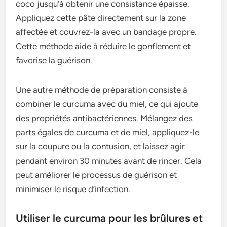
coco jusqu’à obtenir une consistance épaisse.
Appliquez cette pâte directement sur la zone
affectée et couvrez-la avec un bandage propre.
Cette méthode aide à réduire le gonflement et
favorise la guérison.
Une autre méthode de préparation consiste à
combiner le curcuma avec du miel, ce qui ajoute
des propriétés antibactériennes. Mélangez des
parts égales de curcuma et de miel, appliquez-le
sur la coupure ou la contusion, et laissez agir
pendant environ 30 minutes avant de rincer. Cela
peut améliorer le processus de guérison et
minimiser le risque d’infection.
Utiliser le curcuma pour les brûlures et