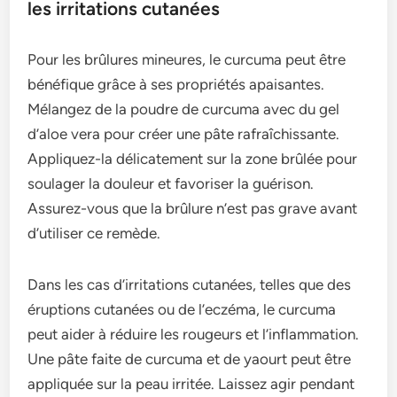
les irritations cutanées
Pour les brûlures mineures, le curcuma peut être
bénéfique grâce à ses propriétés apaisantes.
Mélangez de la poudre de curcuma avec du gel
d’aloe vera pour créer une pâte rafraîchissante.
Appliquez-la délicatement sur la zone brûlée pour
soulager la douleur et favoriser la guérison.
Assurez-vous que la brûlure n’est pas grave avant
d’utiliser ce remède.
Dans les cas d’irritations cutanées, telles que des
éruptions cutanées ou de l’eczéma, le curcuma
peut aider à réduire les rougeurs et l’inflammation.
Une pâte faite de curcuma et de yaourt peut être
appliquée sur la peau irritée. Laissez agir pendant