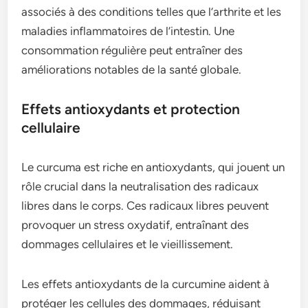
associés à des conditions telles que l’arthrite et les
maladies inflammatoires de l’intestin. Une
consommation régulière peut entraîner des
améliorations notables de la santé globale.
Effets antioxydants et protection
cellulaire
Le curcuma est riche en antioxydants, qui jouent un
rôle crucial dans la neutralisation des radicaux
libres dans le corps. Ces radicaux libres peuvent
provoquer un stress oxydatif, entraînant des
dommages cellulaires et le vieillissement.
Les effets antioxydants de la curcumine aident à
protéger les cellules des dommages, réduisant