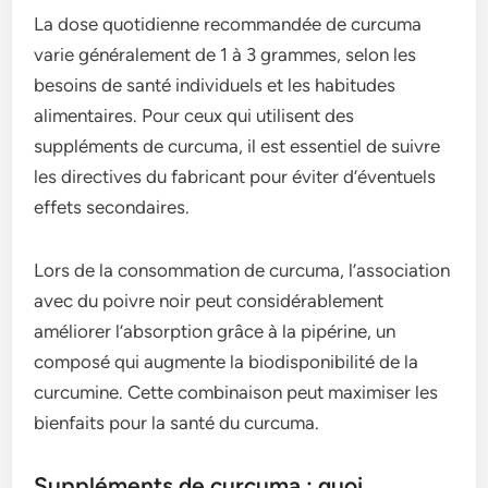
La dose quotidienne recommandée de curcuma
varie généralement de 1 à 3 grammes, selon les
besoins de santé individuels et les habitudes
alimentaires. Pour ceux qui utilisent des
suppléments de curcuma, il est essentiel de suivre
les directives du fabricant pour éviter d’éventuels
effets secondaires.
Lors de la consommation de curcuma, l’association
avec du poivre noir peut considérablement
améliorer l’absorption grâce à la pipérine, un
composé qui augmente la biodisponibilité de la
curcumine. Cette combinaison peut maximiser les
bienfaits pour la santé du curcuma.
Suppléments de curcuma : quoi