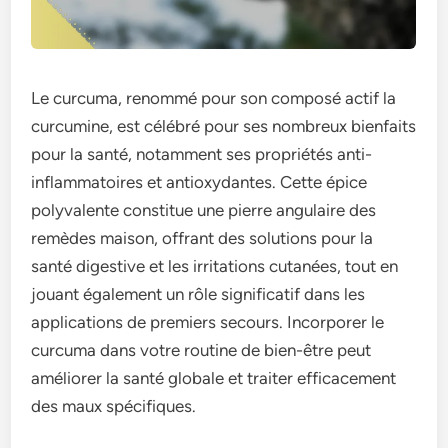
Le curcuma, renommé pour son composé actif la
curcumine, est célébré pour ses nombreux bienfaits
pour la santé, notamment ses propriétés anti-
inflammatoires et antioxydantes. Cette épice
polyvalente constitue une pierre angulaire des
remèdes maison, offrant des solutions pour la
santé digestive et les irritations cutanées, tout en
jouant également un rôle significatif dans les
applications de premiers secours. Incorporer le
curcuma dans votre routine de bien-être peut
améliorer la santé globale et traiter efficacement
des maux spécifiques.