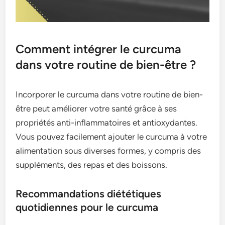
Comment intégrer le curcuma
dans votre routine de bien-être ?
Incorporer le curcuma dans votre routine de bien-
être peut améliorer votre santé grâce à ses
propriétés anti-inflammatoires et antioxydantes.
Vous pouvez facilement ajouter le curcuma à votre
alimentation sous diverses formes, y compris des
suppléments, des repas et des boissons.
Recommandations diététiques
quotidiennes pour le curcuma