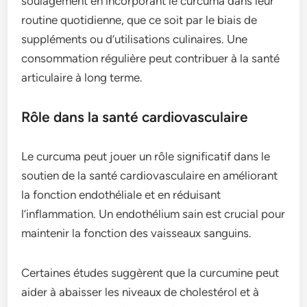
soulagement en incorporant le curcuma dans leur
routine quotidienne, que ce soit par le biais de
suppléments ou d’utilisations culinaires. Une
consommation régulière peut contribuer à la santé
articulaire à long terme.
Rôle dans la santé cardiovasculaire
Le curcuma peut jouer un rôle significatif dans le
soutien de la santé cardiovasculaire en améliorant
la fonction endothéliale et en réduisant
l’inflammation. Un endothélium sain est crucial pour
maintenir la fonction des vaisseaux sanguins.
Certaines études suggèrent que la curcumine peut
aider à abaisser les niveaux de cholestérol et à