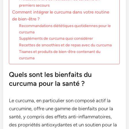
premiers secours
Comment intégrer le curcuma dans votre routine
de bien-être ?
Recommandations diététiques quotidiennes pour le
curcuma
Suppléments de curcuma quoi considérer
Recettes de smoothies et de repas avec du curcuma
Tisanes et produits de bien-être contenant du
curcuma
Quels sont les bienfaits du
curcuma pour la santé ?
Le curcuma, en particulier son composé actif la
curcumine, offre une gamme de bienfaits pour la
santé, y compris des effets anti-inflammatoires,
des propriétés antioxydantes et un soutien pour la