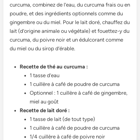
curcuma, combinez de l’eau, du curcuma frais ou en
poudre, et des ingrédients optionnels comme du
gingembre ou du miel. Pour le lait doré, chauffez du
lait (d’origine animale ou végétale) et fouettez-y du
curcuma, du poivre noir et un édulcorant comme
du miel ou du sirop d’érable.
Recette de thé au curcuma :
1 tasse d’eau
1 cuillère à café de poudre de curcuma
Optionnel : 1 cuillère à café de gingembre,
miel au goût
Recette de lait doré :
1 tasse de lait (de tout type)
1 cuillère à café de poudre de curcuma
1/4 cuillère à café de poivre noir