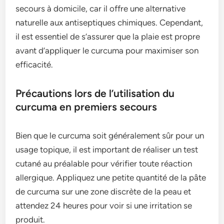
secours à domicile, car il offre une alternative
naturelle aux antiseptiques chimiques. Cependant,
il est essentiel de s’assurer que la plaie est propre
avant d’appliquer le curcuma pour maximiser son
efficacité.
Précautions lors de l’utilisation du
curcuma en premiers secours
Bien que le curcuma soit généralement sûr pour un
usage topique, il est important de réaliser un test
cutané au préalable pour vérifier toute réaction
allergique. Appliquez une petite quantité de la pâte
de curcuma sur une zone discrète de la peau et
attendez 24 heures pour voir si une irritation se
produit.