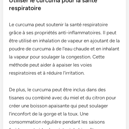
Utiliser le curcuma pour la santé
respiratoire
Le curcuma peut soutenir la santé respiratoire
grâce à ses propriétés anti-inflammatoires. Il peut
être utilisé en inhalation de vapeur en ajoutant de la
poudre de curcuma à de l’eau chaude et en inhalant
la vapeur pour soulager la congestion. Cette
méthode peut aider à apaiser les voies
respiratoires et à réduire l’irritation.
De plus, le curcuma peut être inclus dans des
tisanes ou combiné avec du miel et du citron pour
créer une boisson apaisante qui peut soulager
l’inconfort de la gorge et la toux. Une
consommation régulière pendant les saisons