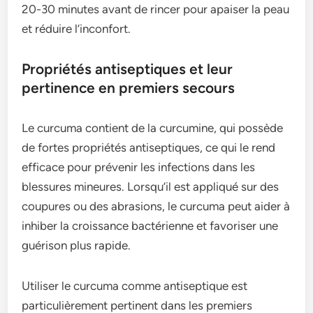
20-30 minutes avant de rincer pour apaiser la peau
et réduire l’inconfort.
Propriétés antiseptiques et leur
pertinence en premiers secours
Le curcuma contient de la curcumine, qui possède
de fortes propriétés antiseptiques, ce qui le rend
efficace pour prévenir les infections dans les
blessures mineures. Lorsqu’il est appliqué sur des
coupures ou des abrasions, le curcuma peut aider à
inhiber la croissance bactérienne et favoriser une
guérison plus rapide.
Utiliser le curcuma comme antiseptique est
particulièrement pertinent dans les premiers