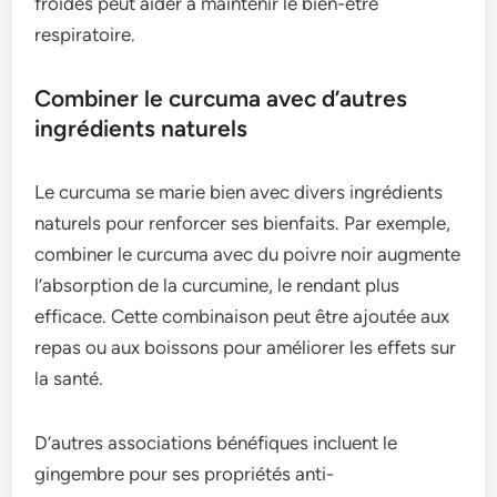
froides peut aider à maintenir le bien-être
respiratoire.
Combiner le curcuma avec d’autres
ingrédients naturels
Le curcuma se marie bien avec divers ingrédients
naturels pour renforcer ses bienfaits. Par exemple,
combiner le curcuma avec du poivre noir augmente
l’absorption de la curcumine, le rendant plus
efficace. Cette combinaison peut être ajoutée aux
repas ou aux boissons pour améliorer les effets sur
la santé.
D’autres associations bénéfiques incluent le
gingembre pour ses propriétés anti-