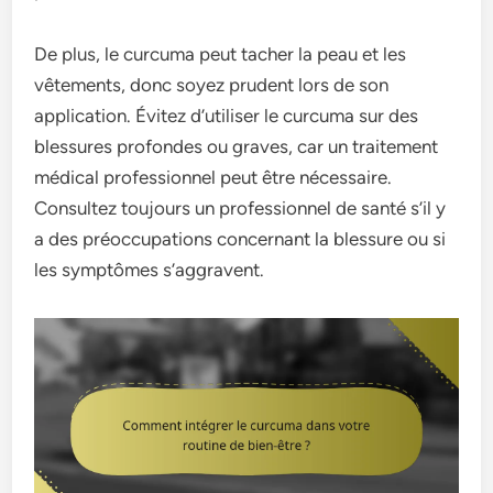
De plus, le curcuma peut tacher la peau et les
vêtements, donc soyez prudent lors de son
application. Évitez d’utiliser le curcuma sur des
blessures profondes ou graves, car un traitement
médical professionnel peut être nécessaire.
Consultez toujours un professionnel de santé s’il y
a des préoccupations concernant la blessure ou si
les symptômes s’aggravent.