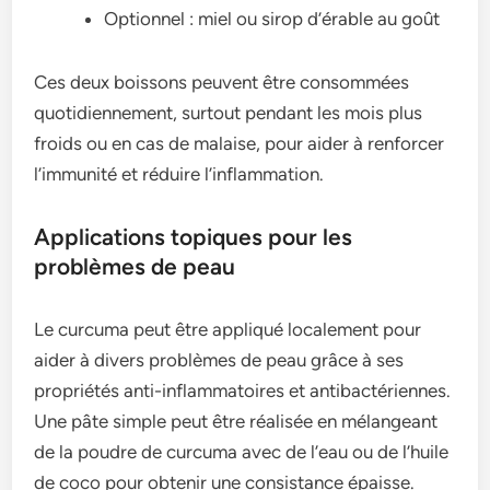
Optionnel : miel ou sirop d’érable au goût
Ces deux boissons peuvent être consommées
quotidiennement, surtout pendant les mois plus
froids ou en cas de malaise, pour aider à renforcer
l’immunité et réduire l’inflammation.
Applications topiques pour les
problèmes de peau
Le curcuma peut être appliqué localement pour
aider à divers problèmes de peau grâce à ses
propriétés anti-inflammatoires et antibactériennes.
Une pâte simple peut être réalisée en mélangeant
de la poudre de curcuma avec de l’eau ou de l’huile
de coco pour obtenir une consistance épaisse.