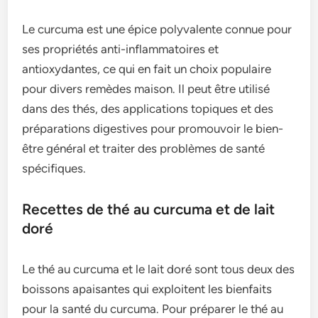
Le curcuma est une épice polyvalente connue pour
ses propriétés anti-inflammatoires et
antioxydantes, ce qui en fait un choix populaire
pour divers remèdes maison. Il peut être utilisé
dans des thés, des applications topiques et des
préparations digestives pour promouvoir le bien-
être général et traiter des problèmes de santé
spécifiques.
Recettes de thé au curcuma et de lait
doré
Le thé au curcuma et le lait doré sont tous deux des
boissons apaisantes qui exploitent les bienfaits
pour la santé du curcuma. Pour préparer le thé au