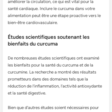
améliorer la circulation, ce qui est vital pour la
santé cardiaque. Inclure le curcuma dans votre
alimentation peut être une étape proactive vers le
bien-être cardiovasculaire.
Études scientifiques soutenant les
bienfaits du curcuma
De nombreuses études scientifiques ont examiné
les bienfaits pour la santé du curcuma et de la
curcumine. La recherche a montré des résultats
prometteurs dans des domaines tels que la
réduction de l’inflammation, l’activité antioxydante
et la santé digestive.
Bien que d’autres études soient nécessaires pour