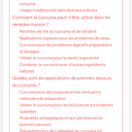
curcuma
Usages traditionnels dans diverses cultures
Comment le curcuma peut-il être utilisé dans les
remèdes maison ?
Recettes de thé au curcuma et de lait doré
Applications topiques pour les problèmes de peau
Curcuma pour les problèmes digestifs préparations
et dosages
Utiliser le curcuma pour la santé respiratoire
Combiner le curcuma avec d’autres ingrédients
naturels
Quelles sont les applications de premiers secours
du curcuma ?
Curcuma pour les coupures et les contusions
méthodes de préparation
Utiliser le curcuma pour les brûlures et les irritations
cutanées
Propriétés antiseptiques et leur pertinence en
premiers secours
Précautions lors de l’utilisation du curcuma en