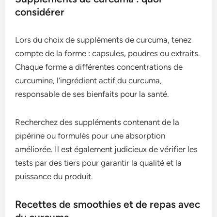
considérer
Lors du choix de suppléments de curcuma, tenez
compte de la forme : capsules, poudres ou extraits.
Chaque forme a différentes concentrations de
curcumine, l’ingrédient actif du curcuma,
responsable de ses bienfaits pour la santé.
Recherchez des suppléments contenant de la
pipérine ou formulés pour une absorption
améliorée. Il est également judicieux de vérifier les
tests par des tiers pour garantir la qualité et la
puissance du produit.
Recettes de smoothies et de repas avec